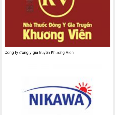
Công ty đông y gia truyền Khương Viên