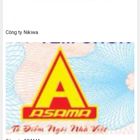
Công ty Nikiwa