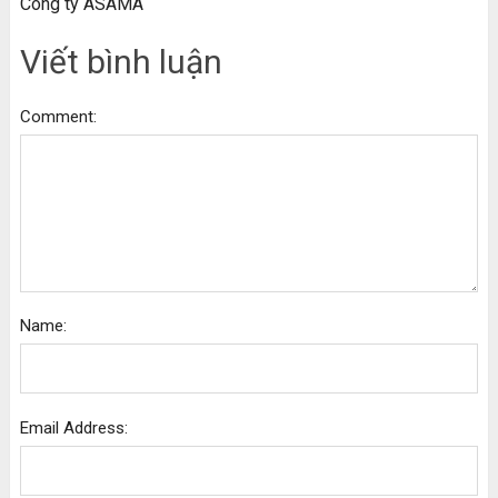
Công ty ASAMA
Viết bình luận
Comment:
Name:
Email Address: