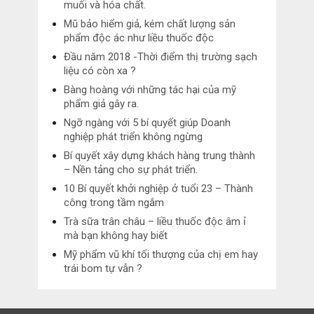
muối và hóa chất.
Mũ bảo hiểm giả, kém chất lượng sản
phẩm độc ác như liều thuốc độc
Đầu năm 2018 -Thời điểm thị trường sạch
liệu có còn xa ?
Bàng hoàng với những tác hại của mỹ
phẩm giả gây ra.
Ngỡ ngàng với 5 bí quyết giúp Doanh
nghiệp phát triển không ngừng
Bí quyết xây dựng khách hàng trung thành
– Nền tảng cho sự phát triển.
10 Bí quyết khởi nghiệp ở tuổi 23 – Thành
công trong tầm ngắm
Trà sữa trân châu – liều thuốc độc âm ỉ
mà bạn không hay biết
Mỹ phẩm vũ khí tối thượng của chị em hay
trái bom tự vẫn ?