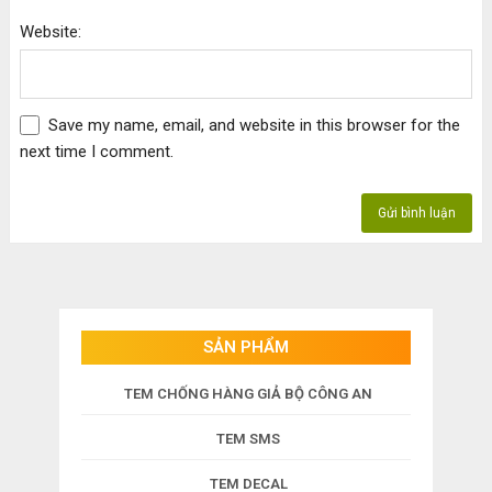
Website:
Save my name, email, and website in this browser for the
next time I comment.
SẢN PHẨM
TEM CHỐNG HÀNG GIẢ BỘ CÔNG AN
TEM SMS
TEM DECAL