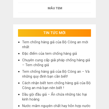
MẪU TEM
TIN TỨC MỚI
Tem chống hàng giả của Bộ Công an mới
nhất
Đặc điểm của tem chống hàng giả
Chuyên cung cấp giải pháp chống hàng giả
– Tem chống giả
Tem chống hàng giả của Bộ Công an – Và
những quy đinh bạn cần biết!
Cách nhận biết tem chống hàng giả của Bộ
Công an mà bạn nên biết !
Dầu gội đầu giả – Ẩn chứa những tác hại
kinh hoàng
Nước mắm nguyên chất hay hỗn hợp nước