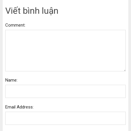
Viết bình luận
Comment:
Name:
Email Address: