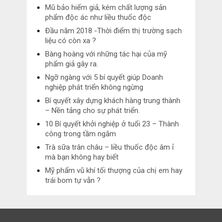
Mũ bảo hiểm giả, kém chất lượng sản
phẩm độc ác như liều thuốc độc
Đầu năm 2018 -Thời điểm thị trường sạch
liệu có còn xa ?
Bàng hoàng với những tác hại của mỹ
phẩm giả gây ra.
Ngỡ ngàng với 5 bí quyết giúp Doanh
nghiệp phát triển không ngừng
Bí quyết xây dựng khách hàng trung thành
– Nền tảng cho sự phát triển.
10 Bí quyết khởi nghiệp ở tuổi 23 – Thành
công trong tầm ngắm
Trà sữa trân châu – liều thuốc độc âm ỉ
mà bạn không hay biết
Mỹ phẩm vũ khí tối thượng của chị em hay
trái bom tự vẫn ?