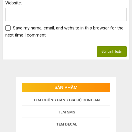
Website:
Save my name, email, and website in this browser for the
next time I comment.
SẢN PHẨM
TEM CHỐNG HÀNG GIẢ BỘ CÔNG AN
TEM SMS
TEM DECAL