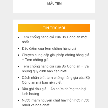
MẪU TEM
TIN TỨC MỚI
Tem chống hàng giả của Bộ Công an mới
nhất
Đặc điểm của tem chống hàng giả
Chuyên cung cấp giải pháp chống hàng giả
– Tem chống giả
Tem chống hàng giả của Bộ Công an – Và
những quy đinh bạn cần biết!
Cách nhận biết tem chống hàng giả của Bộ
Công an mà bạn nên biết !
Dầu gội đầu giả – Ẩn chứa những tác hại
kinh hoàng
Nước mắm nguyên chất hay hỗn hợp nước
muối và hóa chất.